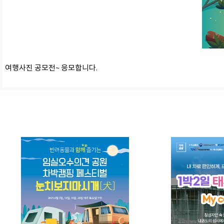
여행사진 공모전~ 응모합니다.