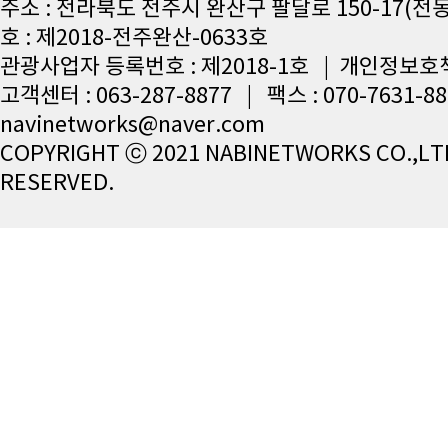
주소 : 전라북도 전주시 완산구 팔달로 150-17(전
호 : 제2018-전주완산-0633호
관광사업자 등록번호 : 제2018-1호 | 개인정보호
고객센터 : 063-287-8877 | 팩스 : 070-7631-8
navinetworks@naver.com
COPYRIGHT ⓒ 2021 NABINETWORKS CO.,LTD
RESERVED.