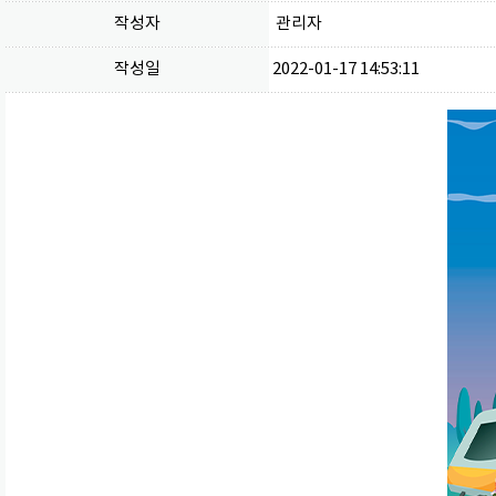
작성자
관리자
작성일
2022-01-17 14:53:11