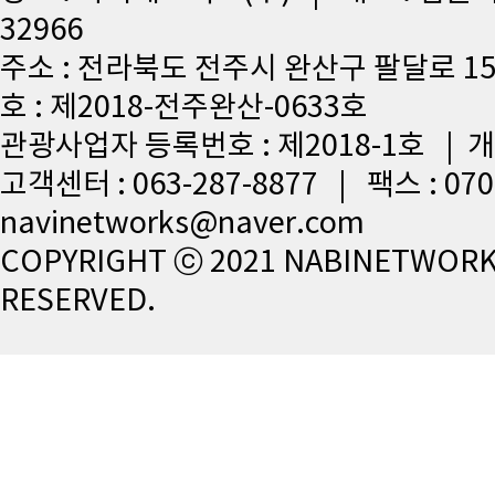
32966
주소 : 전라북도 전주시 완산구 팔달로 15
호 : 제2018-전주완산-0633호
관광사업자 등록번호 : 제2018-1호 |
고객센터 : 063-287-8877 | 팩스 : 07
navinetworks@naver.com
COPYRIGHT ⓒ 2021 NABINETWORKS
RESERVED.