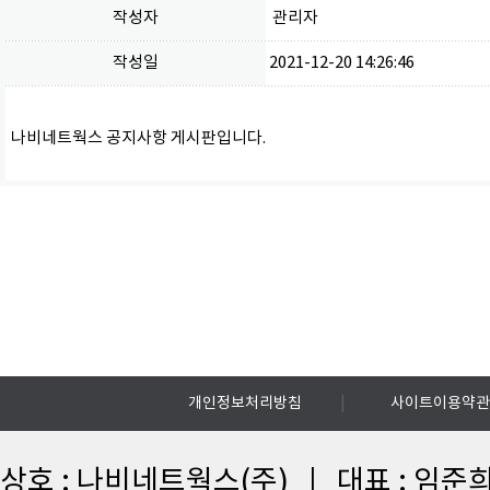
작성자
관리자
작성일
2021-12-20 14:26:46
나비네트웍스 공지사항 게시판입니다.
|
개인정보처리방침
사이트이용약관
상호 : 나비네트웍스(주) | 대표 : 임준희