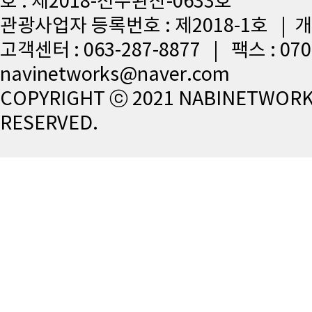
호 : 제2018-전주완산-0633호
관광사업자 등록번호 : 제2018-1호 |
고객센터 : 063-287-8877 | 팩스 : 07
navinetworks@naver.com
COPYRIGHT ⓒ 2021 NABINETWORKS
RESERVED.