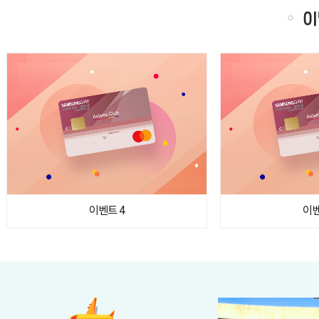
이벤트 4
이벤