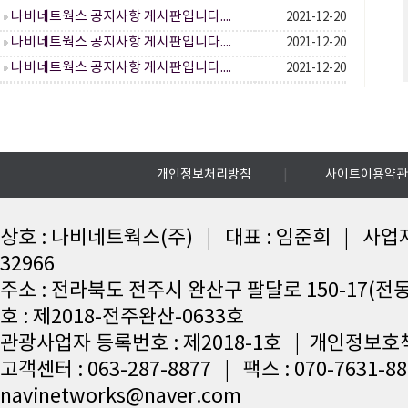
나비네트웍스 공지사항 게시판입니다....
2021-12-20
나비네트웍스 공지사항 게시판입니다....
2021-12-20
나비네트웍스 공지사항 게시판입니다....
2021-12-20
|
개인정보처리방침
사이트이용약관
상호 : 나비네트웍스(주) | 대표 : 임준희 | 사업자등
32966
주소 : 전라북도 전주시 완산구 팔달로 150-17(전
호 : 제2018-전주완산-0633호
관광사업자 등록번호 : 제2018-1호 | 개인정보호
고객센터 : 063-287-8877 | 팩스 : 070-7631-8
navinetworks@naver.com