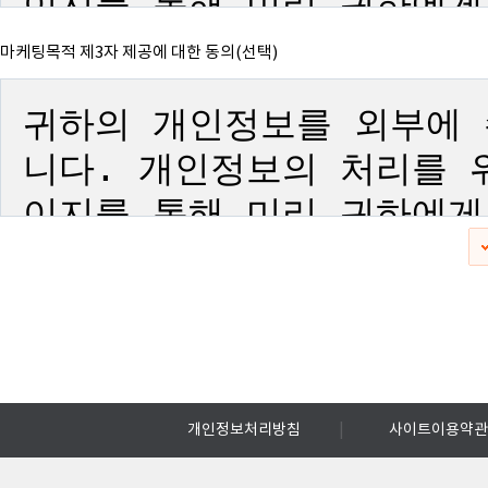
마케팅목적 제3자 제공에 대한 동의(선택)
|
개인정보처리방침
사이트이용약관