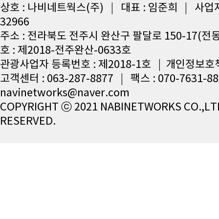
상호 : 나비네트웍스(주) | 대표 : 임준희 | 사업자등
32966
주소 : 전라북도 전주시 완산구 팔달로 150-17(전
호 : 제2018-전주완산-0633호
관광사업자 등록번호 : 제2018-1호 | 개인정보호
고객센터 : 063-287-8877 | 팩스 : 070-7631-8
navinetworks@naver.com
COPYRIGHT ⓒ 2021 NABINETWORKS CO.,LTD
RESERVED.