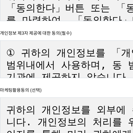
개인정보 제3자 제공에 대한 동의(필수)
마케팅활용동의 (선택)