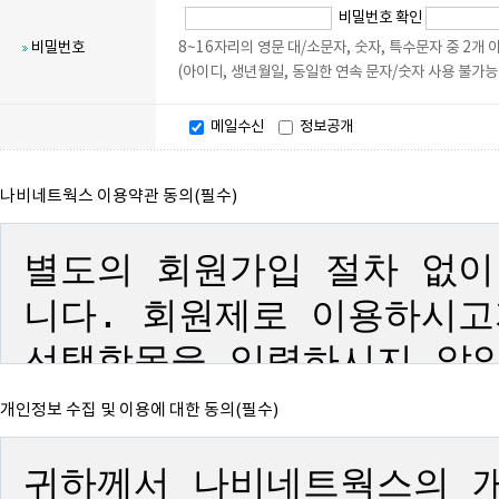
비밀번호 확인
비밀번호
8~16자리의 영문 대/소문자, 숫자, 특수문자 중 2개
(아이디, 생년월일, 동일한 연속 문자/숫자 사용 불가능
메일수신
정보공개
나비네트웍스 이용약관 동의(필수)
개인정보 수집 및 이용에 대한 동의(필수)